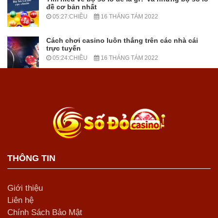
đề cơ bản nhất
05:27:CHIỀU
16 THÁNG TÁM 2022
Cách chơi casino luôn thắng trên các nhà cái
trực tuyến
05:24:CHIỀU
16 THÁNG TÁM 2022
THÔNG TIN
Giới thiệu
Liên hệ
Chính Sách Bảo Mật