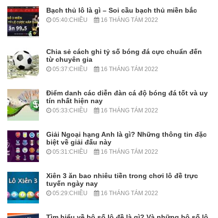
Bạch thủ lô là gì – Soi cầu bạch thủ miền bắc
05:40:CHIỀU
16 THÁNG TÁM 2022
Chia sẻ cách ghi tỷ số bóng đá cực chuẩn đến
từ chuyên gia
05:37:CHIỀU
16 THÁNG TÁM 2022
Điểm danh các diễn đàn cá độ bóng đá tốt và uy
tín nhất hiện nay
05:33:CHIỀU
16 THÁNG TÁM 2022
Giải Ngoại hạng Anh là gì? Những thông tin đặc
biệt về giải đấu này
05:31:CHIỀU
16 THÁNG TÁM 2022
Xiên 3 ăn bao nhiêu tiền trong chơi lô đề trực
tuyến ngày nay
05:29:CHIỀU
16 THÁNG TÁM 2022
Tìm hiểu về bộ số lô đề là gì? Và những bộ số lô