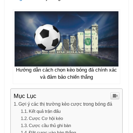
Hướng dẫn cách chọn kèo bóng đá chính xác
và đảm bảo chiến thắng
Mục Lục
Gợi ý các thị trường kèo cược trong bóng đá
Kết quả trận đấu
Cược Cơ hội kéo
Cược cầu thủ ghi bàn
Đặt cược vào bàn thắng