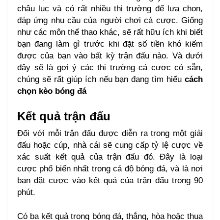
châu lục và có rất nhiều thị trường để lựa chọn,
đáp ứng nhu cầu của người chơi cá cược. Giống
như các môn thể thao khác, sẽ rất hữu ích khi biết
bạn đang làm gì trước khi đặt số tiền khó kiếm
được của bạn vào bất kỳ trận đấu nào. Và dưới
đây sẽ là gợi ý các thị trường cá cược có sẵn,
chúng sẽ rất giúp ích nếu bạn đang tìm hiểu
cách
chọn kèo bóng đá
Kết quả trận đấu
Đối với mỗi trận đấu được diễn ra trong một giải
đấu hoặc cúp, nhà cái sẽ cung cấp tỷ lệ cược về
xác suất kết quả của trận đấu đó. Đây là loại
cược phổ biến nhất trong cá độ bóng đá, và là nơi
bạn đặt cược vào kết quả của trận đấu trong 90
phút.
Có ba kết quả trong bóng đá, thắng, hòa hoặc thua