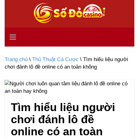
TOGGLE
NAVIGATION
Trang chủ
\
Thủ Thuật Cá Cược
\ Tìm hiểu liệu người
chơi đánh lô đề online có an toàn không
Tìm hiểu liệu người
chơi đánh lô đề
online có an toàn