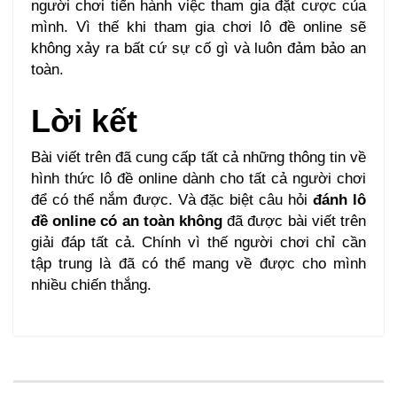
người chơi tiến hành việc tham gia đặt cược của
mình. Vì thế khi tham gia chơi lô đề online sẽ
không xảy ra bất cứ sự cố gì và luôn đảm bảo an
toàn.
Lời kết
Bài viết trên đã cung cấp tất cả những thông tin về
hình thức lô đề online dành cho tất cả người chơi
để có thể nắm được. Và đặc biệt câu hỏi
đánh lô
đề online có an toàn không
đã được bài viết trên
giải đáp tất cả. Chính vì thế người chơi chỉ cần
tập trung là đã có thể mang về được cho mình
nhiều chiến thắng.